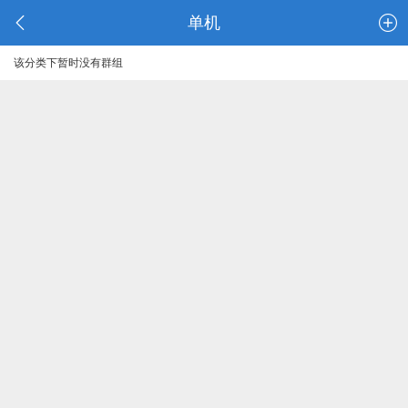
单机
该分类下暂时没有群组