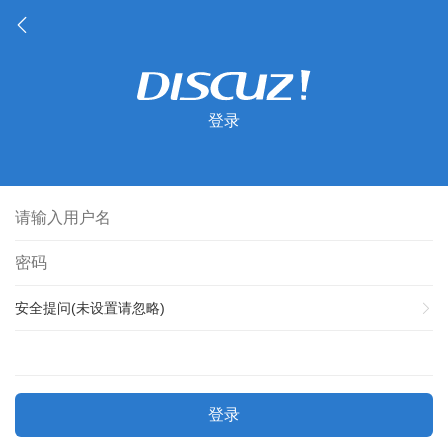
登录
安全提问(未设置请忽略)
登录