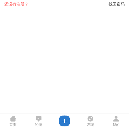
还没有注册？
找回密码
首页
论坛
发现
我的