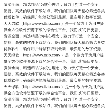
资源全面、精选精品"为核心理念，致力于打造一个安全、
便捷、高效的软件下载站点。我们的团队每天精心筛选各类
优质软件，确保用户能够获取到最新、最实用的数字资源。
天天绿软（https://www.ttzip.com/ ）是一个致力于为用户提
供全方位软件资源下载的综合性平台。我们以"每日更新、
资源全面、精选精品"为核心理念，致力于打造一个安全、
便捷、高效的软件下载站点。我们的团队每天精心筛选各类
优质软件，确保用户能够获取到最新、最实用的数字资源。
天天绿软（https://www.ttzip.com/ ）是一个致力于为用户提
供全方位软件资源下载的综合性平台。我们以"每日更新、
资源全面、精选精品"为核心理念，致力于打造一个安全、
便捷、高效的软件下载站点。我们的团队每天精心筛选各类
优质软件，确保用户能够获取到最新、最实用的数字资源。
天天绿软（https://www.ttzip.com/ ）是一个致力于为用户提
供全方位软件资源下载的综合性平台。我们以"每日更新、
资源全面、精选精品"为核心理念，致力于打造一个安全、
便捷、高效的软件下载站点。我们的团队每天精心筛选各类