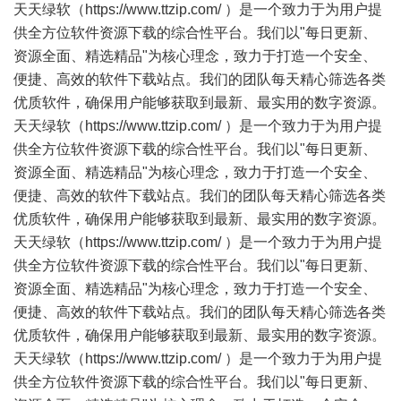
天天绿软（https://www.ttzip.com/ ）是一个致力于为用户提
供全方位软件资源下载的综合性平台。我们以"每日更新、
资源全面、精选精品"为核心理念，致力于打造一个安全、
便捷、高效的软件下载站点。我们的团队每天精心筛选各类
优质软件，确保用户能够获取到最新、最实用的数字资源。
天天绿软（https://www.ttzip.com/ ）是一个致力于为用户提
供全方位软件资源下载的综合性平台。我们以"每日更新、
资源全面、精选精品"为核心理念，致力于打造一个安全、
便捷、高效的软件下载站点。我们的团队每天精心筛选各类
优质软件，确保用户能够获取到最新、最实用的数字资源。
天天绿软（https://www.ttzip.com/ ）是一个致力于为用户提
供全方位软件资源下载的综合性平台。我们以"每日更新、
资源全面、精选精品"为核心理念，致力于打造一个安全、
便捷、高效的软件下载站点。我们的团队每天精心筛选各类
优质软件，确保用户能够获取到最新、最实用的数字资源。
天天绿软（https://www.ttzip.com/ ）是一个致力于为用户提
供全方位软件资源下载的综合性平台。我们以"每日更新、