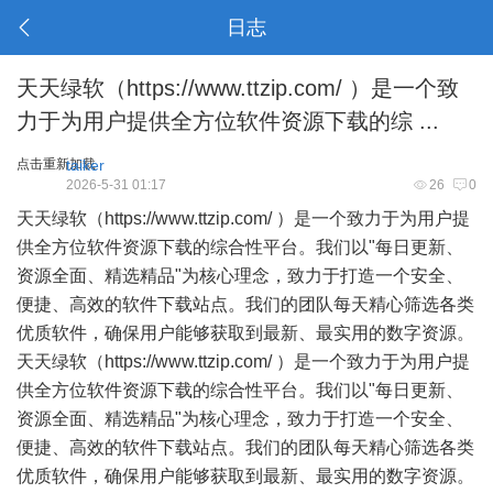
日志
天天绿软（https://www.ttzip.com/ ）是一个致
力于为用户提供全方位软件资源下载的综 ...
点击重新加载
taiker
2026-5-31 01:17
26
0
天天绿软（https://www.ttzip.com/ ）是一个致力于为用户提
供全方位软件资源下载的综合性平台。我们以"每日更新、
资源全面、精选精品"为核心理念，致力于打造一个安全、
便捷、高效的软件下载站点。我们的团队每天精心筛选各类
优质软件，确保用户能够获取到最新、最实用的数字资源。
天天绿软（https://www.ttzip.com/ ）是一个致力于为用户提
供全方位软件资源下载的综合性平台。我们以"每日更新、
资源全面、精选精品"为核心理念，致力于打造一个安全、
便捷、高效的软件下载站点。我们的团队每天精心筛选各类
优质软件，确保用户能够获取到最新、最实用的数字资源。