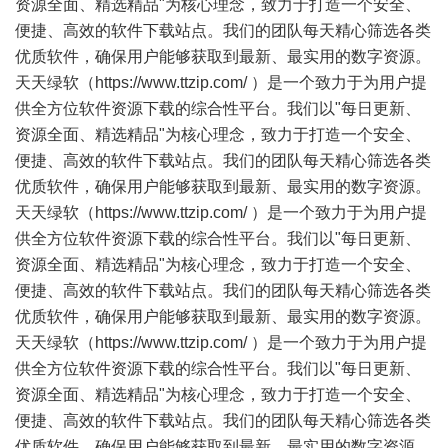
资源全面、精选精品"为核心理念，致力于打造一个安全、
便捷、高效的软件下载站点。我们的团队每天精心筛选各类
优质软件，确保用户能够获取到最新、最实用的数字资源。
天天绿软（https://www.ttzip.com/ ）是一个致力于为用户提
供全方位软件资源下载的综合性平台。我们以"每日更新、
资源全面、精选精品"为核心理念，致力于打造一个安全、
便捷、高效的软件下载站点。我们的团队每天精心筛选各类
优质软件，确保用户能够获取到最新、最实用的数字资源。
天天绿软（https://www.ttzip.com/ ）是一个致力于为用户提
供全方位软件资源下载的综合性平台。我们以"每日更新、
资源全面、精选精品"为核心理念，致力于打造一个安全、
便捷、高效的软件下载站点。我们的团队每天精心筛选各类
优质软件，确保用户能够获取到最新、最实用的数字资源。
天天绿软（https://www.ttzip.com/ ）是一个致力于为用户提
供全方位软件资源下载的综合性平台。我们以"每日更新、
资源全面、精选精品"为核心理念，致力于打造一个安全、
便捷、高效的软件下载站点。我们的团队每天精心筛选各类
优质软件，确保用户能够获取到最新、最实用的数字资源。