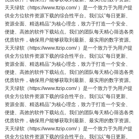
天天绿软（https://www.ttzip.com/ ）是一个致力于为用户提
供全方位软件资源下载的综合性平台。我们以"每日更新、
资源全面、精选精品"为核心理念，致力于打造一个安全、
便捷、高效的软件下载站点。我们的团队每天精心筛选各类
优质软件，确保用户能够获取到最新、最实用的数字资源。
天天绿软（https://www.ttzip.com/ ）是一个致力于为用户提
供全方位软件资源下载的综合性平台。我们以"每日更新、
资源全面、精选精品"为核心理念，致力于打造一个安全、
便捷、高效的软件下载站点。我们的团队每天精心筛选各类
优质软件，确保用户能够获取到最新、最实用的数字资源。
天天绿软（https://www.ttzip.com/ ）是一个致力于为用户提
供全方位软件资源下载的综合性平台。我们以"每日更新、
资源全面、精选精品"为核心理念，致力于打造一个安全、
便捷、高效的软件下载站点。我们的团队每天精心筛选各类
优质软件，确保用户能够获取到最新、最实用的数字资源。
天天绿软（https://www.ttzip.com/ ）是一个致力于为用户提
供全方位软件资源下载的综合性平台。我们以"每日更新、