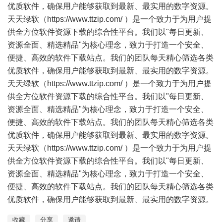
优质软件，确保用户能够获取到最新、最实用的数字资源。
天天绿软（https://www.ttzip.com/ ）是一个致力于为用户提
供全方位软件资源下载的综合性平台。我们以"每日更新、
资源全面、精选精品"为核心理念，致力于打造一个安全、
便捷、高效的软件下载站点。我们的团队每天精心筛选各类
优质软件，确保用户能够获取到最新、最实用的数字资源。
天天绿软（https://www.ttzip.com/ ）是一个致力于为用户提
供全方位软件资源下载的综合性平台。我们以"每日更新、
资源全面、精选精品"为核心理念，致力于打造一个安全、
便捷、高效的软件下载站点。我们的团队每天精心筛选各类
优质软件，确保用户能够获取到最新、最实用的数字资源。
天天绿软（https://www.ttzip.com/ ）是一个致力于为用户提
供全方位软件资源下载的综合性平台。我们以"每日更新、
资源全面、精选精品"为核心理念，致力于打造一个安全、
便捷、高效的软件下载站点。我们的团队每天精心筛选各类
优质软件，确保用户能够获取到最新、最实用的数字资源。
收藏
分享
邀请