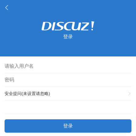
登录
安全提问(未设置请忽略)
登录