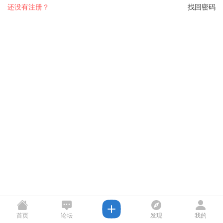
还没有注册？
找回密码
首页
论坛
发现
我的